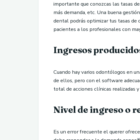
importante que conozcas las tasas de 
más demanda, etc. Una buena gestión
dental podrás optimizar tus tasas de 
pacientes a los profesionales con may
Ingresos producidos
Cuando hay varios odontólogos en una 
de ellos, pero con el software adecua
total de acciones clínicas realizadas y
Nivel de ingreso o 
Es un error frecuente el querer ofrec