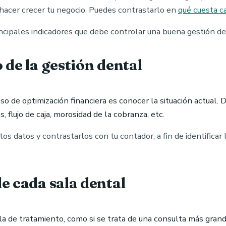
 hacer crecer tu negocio. Puedes contrastarlo en
qué cuesta c
ncipales indicadores que debe controlar una buena gestión de
 de la gestión dental
eso de optimización financiera es conocer la situación actual.
 flujo de caja, morosidad de la cobranza, etc.
datos y contrastarlos con tu contador, a fin de identificar l
e cada sala dental
ala de tratamiento, como si se trata de una consulta más grand