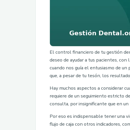
El control financiero de tu gestión d
deseo de ayudar a tus pacientes, con 
cuando nos guía el entusiasmo de un 
que, a pesar de tu tesón, los resultad
Hay muchos aspectos a considerar cuan
requiere de un seguimiento estricto d
consulta, por insignificante que en 
Por eso es indispensable tener una visi
flujo de caja con otros indicadores, co