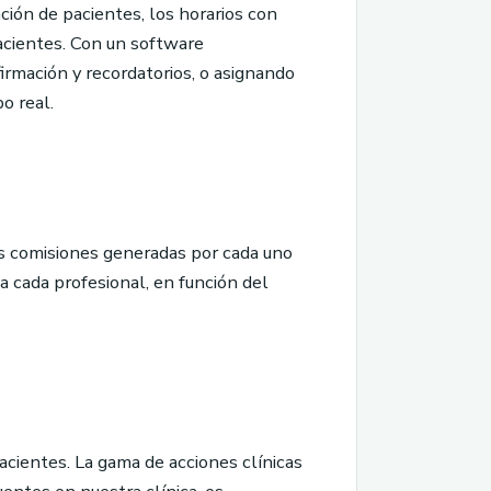
ción de pacientes, los horarios con
acientes. Con un software
irmación y recordatorios, o asignando
o real.
as comisiones generadas por cada uno
a cada profesional, en función del
acientes. La gama de acciones clínicas