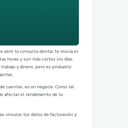
e abrir tu consulta dental te movía el
las horas y son más cortos los días
trabajo y dinero, pero es probable
guntas.
de cuentas, es un negocio. Como tal
de afectar el rendimiento de tu
as vincular tus datos de facturación y