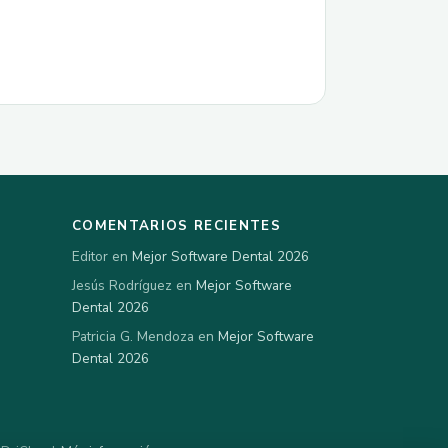
COMENTARIOS RECIENTES
Editor en
Mejor Software Dental 2026
Jesús Rodríguez en
Mejor Software
Dental 2026
Patricia G. Mendoza en
Mejor Software
Dental 2026