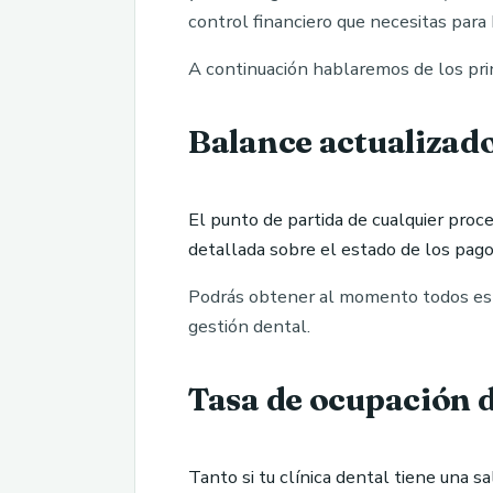
control financiero que necesitas para
A continuación hablaremos de los pri
Balance actualizado
El punto de partida de cualquier proc
detallada sobre el estado de los pagos,
Podrás obtener al momento todos estos 
gestión dental.
Tasa de ocupación d
Tanto si tu clínica dental tiene una s