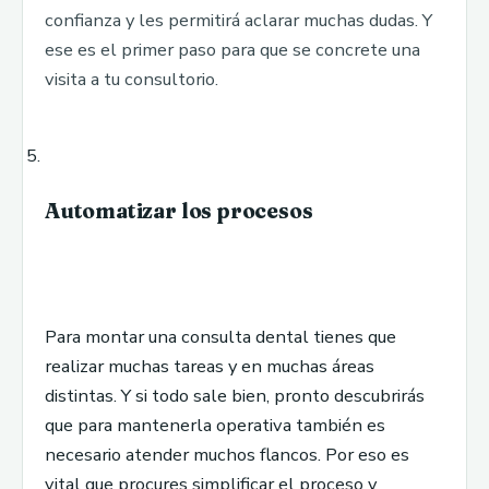
confianza y les permitirá aclarar muchas dudas. Y
ese es el primer paso para que se concrete una
visita a tu consultorio.
Automatizar los procesos
Para montar una consulta dental tienes que
realizar muchas tareas y en muchas áreas
distintas. Y si todo sale bien, pronto descubrirás
que para mantenerla operativa también es
necesario atender muchos flancos. Por eso es
vital que procures simplificar el proceso y