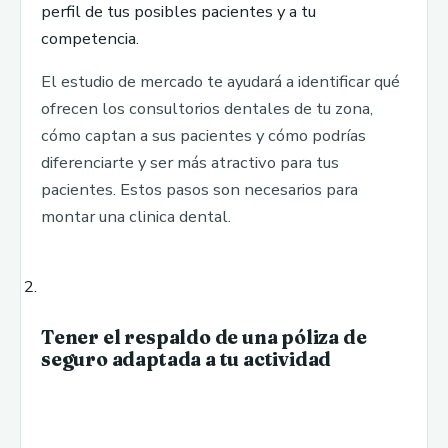
perfil de tus posibles pacientes y a tu
competencia.
El estudio de mercado te ayudará a identificar qué
ofrecen los consultorios dentales de tu zona,
cómo captan a sus pacientes y cómo podrías
diferenciarte y ser más atractivo para tus
pacientes. Estos pasos son necesarios para
montar una clinica dental.
Tener el respaldo de una póliza de
seguro adaptada a tu actividad