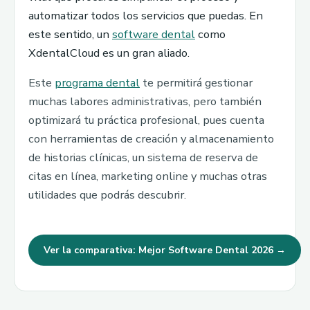
automatizar todos los servicios que puedas. En
este sentido, un
software dental
como
XdentalCloud es un gran aliado.
Este
programa dental
te permitirá gestionar
muchas labores administrativas, pero también
optimizará tu práctica profesional, pues cuenta
con herramientas de creación y almacenamiento
de historias clínicas, un sistema de reserva de
citas en línea, marketing online y muchas otras
utilidades que podrás descubrir.
Ver la comparativa: Mejor Software Dental 2026 →