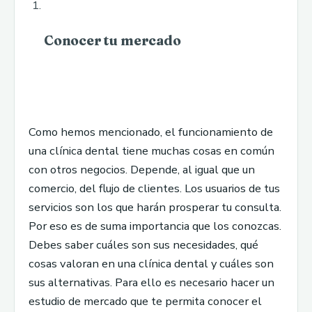
Conocer tu mercado
Como hemos mencionado, el funcionamiento de
una clínica dental tiene muchas cosas en común
con otros negocios. Depende, al igual que un
comercio, del flujo de clientes. Los usuarios de tus
servicios son los que harán prosperar tu consulta.
Por eso es de suma importancia que los conozcas.
Debes saber cuáles son sus necesidades, qué
cosas valoran en una clínica dental y cuáles son
sus alternativas. Para ello es necesario hacer un
estudio de mercado que te permita conocer el