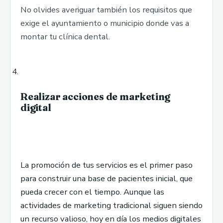
No olvides averiguar también los requisitos que
exige el ayuntamiento o municipio donde vas a
montar tu clínica dental.
Realizar acciones de marketing
digital
La promoción de tus servicios es el primer paso
para construir una base de pacientes inicial, que
pueda crecer con el tiempo. Aunque las
actividades de marketing tradicional siguen siendo
un recurso valioso, hoy en día los medios digitales