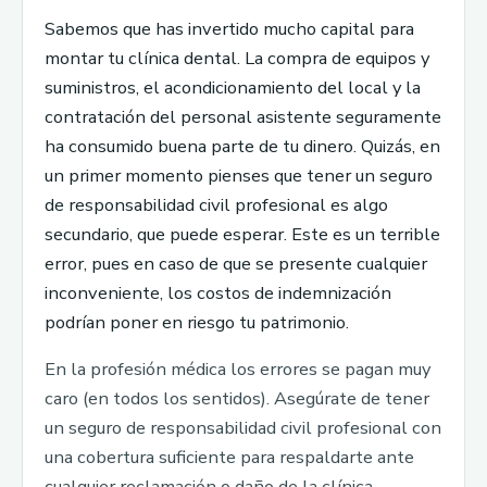
Sabemos que has invertido mucho capital para
montar tu clínica dental. La compra de equipos y
suministros, el acondicionamiento del local y la
contratación del personal asistente seguramente
ha consumido buena parte de tu dinero. Quizás, en
un primer momento pienses que tener un seguro
de responsabilidad civil profesional es algo
secundario, que puede esperar. Este es un terrible
error, pues en caso de que se presente cualquier
inconveniente, los costos de indemnización
podrían poner en riesgo tu patrimonio.
En la profesión médica los errores se pagan muy
caro (en todos los sentidos). Asegúrate de tener
un seguro de responsabilidad civil profesional con
una cobertura suficiente para respaldarte ante
cualquier reclamación o daño de la clínica.