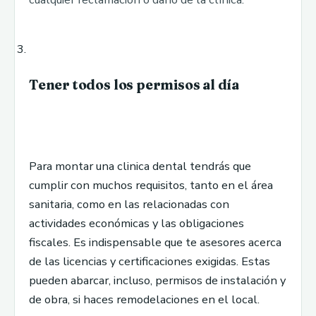
Tener todos los permisos al día
Para montar una clinica dental tendrás que
cumplir con muchos requisitos, tanto en el área
sanitaria, como en las relacionadas con
actividades económicas y las obligaciones
fiscales. Es indispensable que te asesores acerca
de las licencias y certificaciones exigidas. Estas
pueden abarcar, incluso, permisos de instalación y
de obra, si haces remodelaciones en el local.