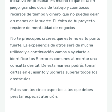
iniciativa empresarial. Es mucho lo que está en
juego: grandes dosis de trabajo y cuantiosos
recursos de tiempo y dinero, que no puedes dejar
en manos de la suerte. El éxito de tu proyecto
requiere de mentalidad de negocios.
No te preocupes si crees que este no es tu punto
fuerte. La experiencia de otros será de mucha
utilidad y a continuación vamos a ayudarte a
identificar los 5 errores comunes al montar una
consulta dental. De esta manera podrás tomar
cartas en el asunto y lograrás superar todos los
obstáculos.
Estos son los cinco aspectos a los que debes
prestar especial atención: