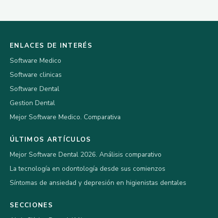
ENLACES DE INTERÉS
Software Medico
Software clinicas
Software Dental
Gestion Dental
Mejor Software Medico. Comparativa
ÚLTIMOS ARTÍCULOS
Mejor Software Dental 2026. Análisis comparativo
La tecnología en odontología desde sus comienzos
Síntomas de ansiedad y depresión en higienistas dentales
SECCIONES