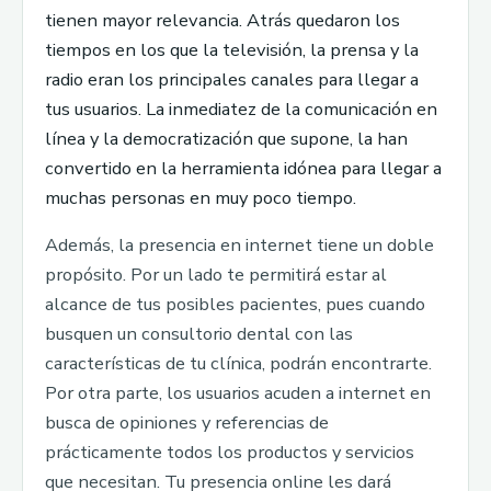
tienen mayor relevancia. Atrás quedaron los
tiempos en los que la televisión, la prensa y la
radio eran los principales canales para llegar a
tus usuarios. La inmediatez de la comunicación en
línea y la democratización que supone, la han
convertido en la herramienta idónea para llegar a
muchas personas en muy poco tiempo.
Además, la presencia en internet tiene un doble
propósito. Por un lado te permitirá estar al
alcance de tus posibles pacientes, pues cuando
busquen un consultorio dental con las
características de tu clínica, podrán encontrarte.
Por otra parte, los usuarios acuden a internet en
busca de opiniones y referencias de
prácticamente todos los productos y servicios
que necesitan. Tu presencia online les dará