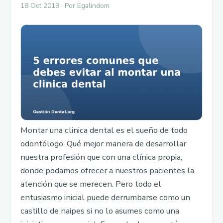
18 Oct 2019 · Por Egalindom
Montar una clinica dental es el sueño de todo
odontólogo. Qué mejor manera de desarrollar
nuestra profesión que con una clínica propia,
donde podamos ofrecer a nuestros pacientes la
atención que se merecen. Pero todo el
entusiasmo inicial puede derrumbarse como un
castillo de naipes si no lo asumes como una