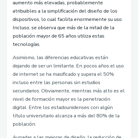
aumento más elevadas, probablemente
atribuibles a la simplificación del diseño de los
dispositivos, lo cual facilita enormemente su uso.
Incluso, se observa que más de la mitad de la
población mayor de 65 años utiliza estas
tecnologías.
Asimismo, las diferencias educativas están
dejando de ser un limitante. En pocos años el uso
de internet se ha masificado y supera el 50%
incluso entre las personas sin estudios
secundarios. Obviamente, mientras más alto es el
nivel de formación mayor es la penetración
digital. Entre los estadounidenses con algún
título universitario alcanza a más del 80% de la
población.
Aunadas a las mejoras de diseño, la reducción de