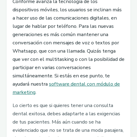
Conforme avanza la tecnología de los
dispositivos móviles, los usuarios se inclinan más
a hacer uso de las comunicaciones digitales, en
lugar de hablar por teléfono. Para las nuevas
generaciones es más común mantener una
conversación con mensajes de voz o textos por
Whatsapp, que con una llamada. Quizás tenga
que ver con el multitasking o con la posibilidad de
participar en varias conversaciones
simultáneamente. Si estás en ese punto, te
ayudará nuestra
software dental con módulo de
marketing
.
Lo cierto es que si quieres tener una consulta
dental exitosa, debes adaptarte a las exigencias
de tus pacientes. Más aún cuando se ha
evidenciado que no se trata de una moda pasajera,