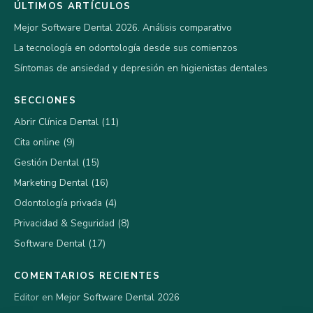
ÚLTIMOS ARTÍCULOS
Mejor Software Dental 2026. Análisis comparativo
La tecnología en odontología desde sus comienzos
Síntomas de ansiedad y depresión en higienistas dentales
SECCIONES
Abrir Clínica Dental (11)
Cita online (9)
Gestión Dental (15)
Marketing Dental (16)
Odontología privada (4)
Privacidad & Seguridad (8)
Software Dental (17)
COMENTARIOS RECIENTES
Editor en
Mejor Software Dental 2026