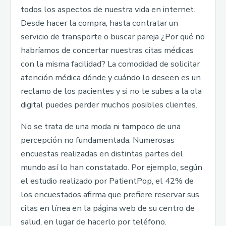
todos los aspectos de nuestra vida en internet.
Desde hacer la compra, hasta contratar un
servicio de transporte o buscar pareja ¿Por qué no
habríamos de concertar nuestras citas médicas
con la misma facilidad? La comodidad de solicitar
atención médica dónde y cuándo lo deseen es un
reclamo de los pacientes y si no te subes a la ola
digital puedes perder muchos posibles clientes.
No se trata de una moda ni tampoco de una
percepción no fundamentada. Numerosas
encuestas realizadas en distintas partes del
mundo así lo han constatado. Por ejemplo, según
el estudio realizado por PatientPop, el 42% de
los encuestados afirma que prefiere reservar sus
citas en línea en la página web de su centro de
salud, en lugar de hacerlo por teléfono.