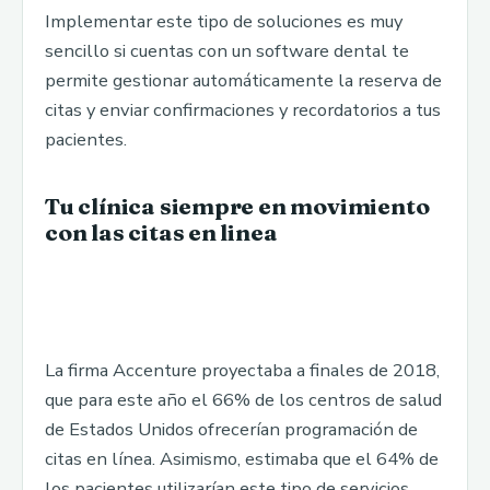
Implementar este tipo de soluciones es muy
sencillo si cuentas con un software dental te
permite gestionar automáticamente la reserva de
citas y enviar confirmaciones y recordatorios a tus
pacientes.
Tu clínica siempre en movimiento
con las citas en linea
La firma Accenture proyectaba a finales de 2018,
que para este año el 66% de los centros de salud
de Estados Unidos ofrecerían programación de
citas en línea. Asimismo, estimaba que el 64% de
los pacientes utilizarían este tipo de servicios.