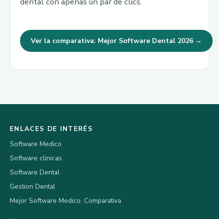
dental con apenas un par de clics.
Ver la comparativa: Mejor Software Dental 2026 →
ENLACES DE INTERÉS
Software Medico
Software clinicas
Software Dental
Gestion Dental
Mejor Software Medico. Comparativa