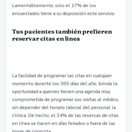
Lamentablemente, solo el 17% de los
encuestados tiene a su disposición este servicio.
Tus pacientes también prefieren
reservar citas en linea
La facilidad de programar las citas en cualquier
momento durante los 365 días del año, brinda la
oportunidad a quienes tienen una agenda muy
comprometida de programar sus visitas al médico,
sin depender del horario laboral del personal la
clínica. De hecho, el 34% de las reservas de citas
en línea se hacen en días feriados o fuera de las
horas de consulta.