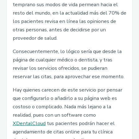
temprano sus modos de vida permean hacia el
resto del mundo, en la actualidad más del 70% de
los pacientes revisa en línea las opiniones de
otras personas, antes de decidirse por un
proveedor de salud.
Consecuentemente, lo lógico sería que desde la
página de cualquier médico o dentista, y tras
revisar los servicios ofrecidos, se pudieran
reservar las citas, para aprovechar ese momento.
Hay quienes carecen de este servicio por pensar
que configurarlo o añadirlo a su página web es
costoso o complicado. Nada más lejano a la
realidad, pues con un software como
XDentalCloud
tus pacientes podrán hacer el
agendamiento de citas online para tu clínica