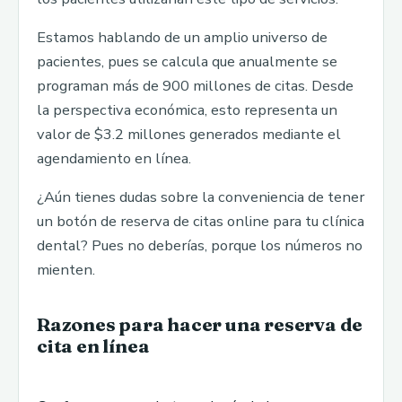
Estamos hablando de un amplio universo de
pacientes, pues se calcula que anualmente se
programan más de 900 millones de citas. Desde
la perspectiva económica, esto representa un
valor de $3.2 millones generados mediante el
agendamiento en línea.
¿Aún tienes dudas sobre la conveniencia de tener
un botón de reserva de citas online para tu clínica
dental? Pues no deberías, porque los números no
mienten.
Razones para hacer una reserva de
cita en línea