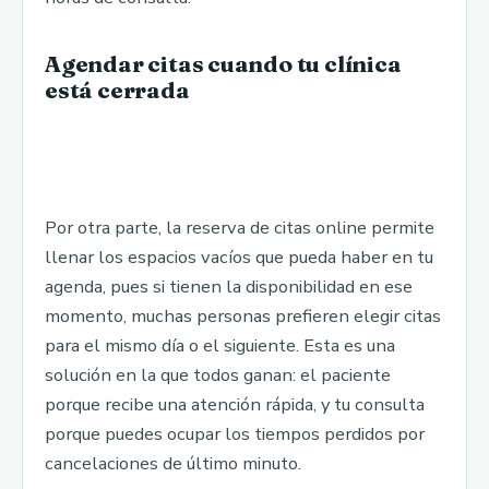
Agendar citas cuando tu clínica
está cerrada
Por otra parte, la reserva de citas online permite
llenar los espacios vacíos que pueda haber en tu
agenda, pues si tienen la disponibilidad en ese
momento, muchas personas prefieren elegir citas
para el mismo día o el siguiente. Esta es una
solución en la que todos ganan: el paciente
porque recibe una atención rápida, y tu consulta
porque puedes ocupar los tiempos perdidos por
cancelaciones de último minuto.