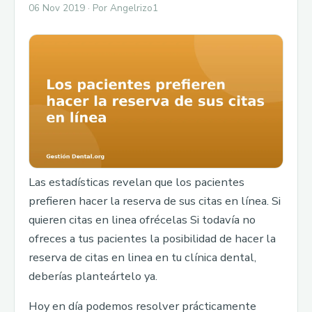
06 Nov 2019 · Por Angelrizo1
Las estadísticas revelan que los pacientes
prefieren hacer la reserva de sus citas en línea. Si
quieren citas en linea ofrécelas Si todavía no
ofreces a tus pacientes la posibilidad de hacer la
reserva de citas en linea en tu clínica dental,
deberías planteártelo ya.
Hoy en día podemos resolver prácticamente