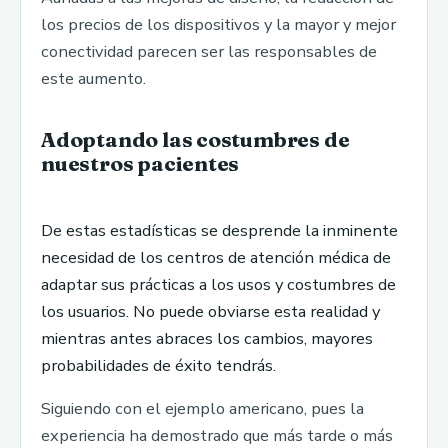
los precios de los dispositivos y la mayor y mejor
conectividad parecen ser las responsables de
este aumento.
Adoptando las costumbres de
nuestros pacientes
De estas estadísticas se desprende la inminente
necesidad de los centros de atención médica de
adaptar sus prácticas a los usos y costumbres de
los usuarios. No puede obviarse esta realidad y
mientras antes abraces los cambios, mayores
probabilidades de éxito tendrás.
Siguiendo con el ejemplo americano, pues la
experiencia ha demostrado que más tarde o más