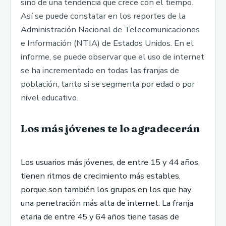
sino de una tendencia que crece con el tiempo.
Así se puede constatar en los reportes de la
Administración Nacional de Telecomunicaciones
e Información (NTIA) de Estados Unidos. En el
informe, se puede observar que el uso de internet
se ha incrementado en todas las franjas de
población, tanto si se segmenta por edad o por
nivel educativo.
Los más jóvenes te lo agradecerán
Los usuarios más jóvenes, de entre 15 y 44 años,
tienen ritmos de crecimiento más estables,
porque son también los grupos en los que hay
una penetración más alta de internet. La franja
etaria de entre 45 y 64 años tiene tasas de