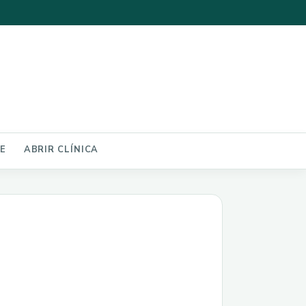
NE
ABRIR CLÍNICA