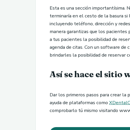
Esta es una sección importantísima. No
terminaría en el cesto de la basura s
incluyendo teléfono, dirección y redes 
manera garantizas que los pacientes 
a tus pacientes la posibilidad de rese
agenda de citas. Con un software de 
brindarles la posibilidad de reservar 
Así se hace el sitio 
Dar los primeros pasos para crear la p
ayuda de plataformas como
XDentalC
comprobarlo tú mismo visitando www