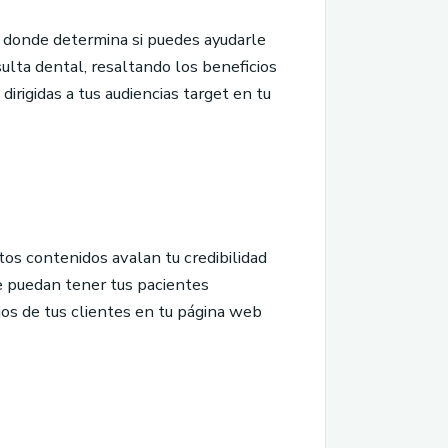
 y donde determina si puedes ayudarle
ulta dental, resaltando los beneficios
irigidas a tus audiencias target en tu
tos contenidos avalan tu credibilidad
ue puedan tener tus pacientes
ios de tus clientes en tu página web