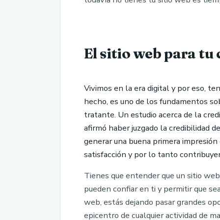
El sitio web para tu
Vivimos en la era digital y por eso, t
hecho, es uno de los fundamentos sob
tratante. Un estudio acerca de la cred
afirmó haber juzgado la credibilidad 
generar una buena primera impresión 
satisfacción y por lo tanto contribuyen
Tienes que entender que un sitio web
pueden confiar en ti y permitir que se
web, estás dejando pasar grandes opo
epicentro de cualquier actividad de ma