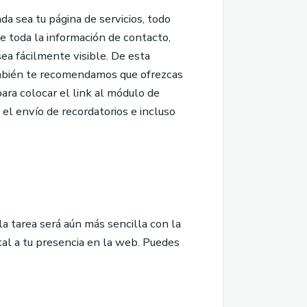
da sea tu página de servicios, todo
e toda la información de contacto,
sea fácilmente visible. De esta
También te recomendamos que ofrezcas
para colocar el link al módulo de
el envío de recordatorios e incluso
 la tarea será aún más sencilla con la
ntal a tu presencia en la web. Puedes